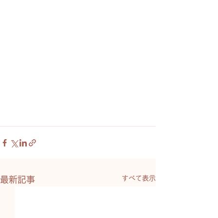
すべて表示
最新記事